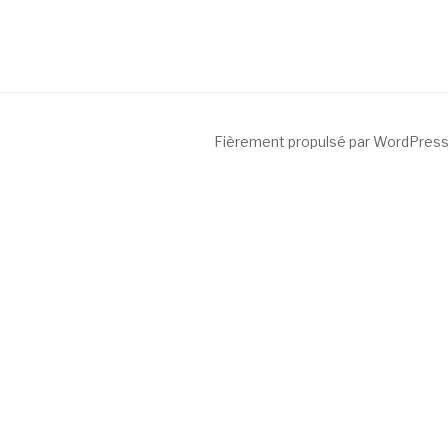
Fièrement propulsé par WordPres