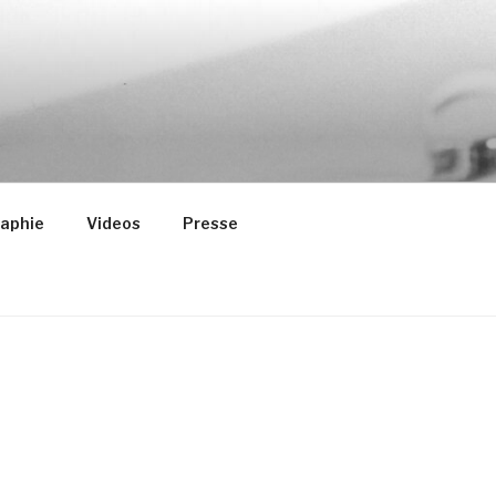
aphie
Videos
Presse