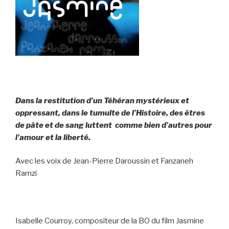
Dans la restitution d’un Téhéran mystérieux et
oppressant, dans le tumulte de l’Histoire, des êtres
de pâte et de sang luttent comme bien d’autres pour
l’amour et la liberté.
Avec les voix de Jean-Pierre Daroussin et Fanzaneh
Ramzi
Isabelle Courroy, compositeur de la BO du film Jasmine