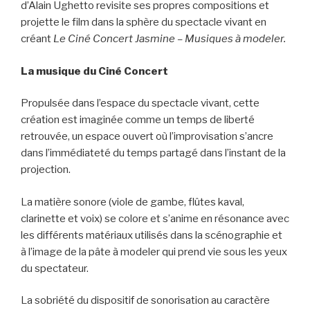
d’Alain Ughetto revisite ses propres compositions et
projette le film dans la sphère du spectacle vivant en
créant
Le Ciné Concert Jasmine – Musiques à modeler.
La musique du Ciné Concert
Propulsée dans l’espace du spectacle vivant, cette
création est imaginée comme un temps de liberté
retrouvée, un espace ouvert où l’improvisation s’ancre
dans l’immédiateté du temps partagé dans l’instant de la
projection.
La matière sonore (viole de gambe, flûtes kaval,
clarinette et voix) se colore et s’anime en résonance avec
les différents matériaux utilisés dans la scénographie et
à l’image de la pâte à modeler qui prend vie sous les yeux
du spectateur.
La sobriété du dispositif de sonorisation au caractère