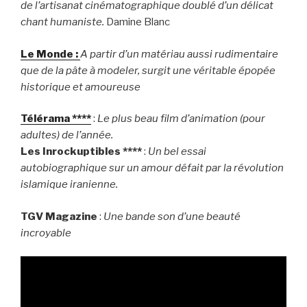
de l’artisanat cinématographique doublé d’un délicat
chant humaniste.
Damine Blanc
Le Monde :
A partir d’un matériau aussi rudimentaire
que de la pâte à modeler, surgit une véritable épopée
historique et amoureuse
Télérama ****
:
Le plus beau film d’animation (pour
adultes) de l’année.
Les Inrockuptibles ****
:
Un bel essai
autobiographique sur un amour défait par la révolution
islamique iranienne.
TGV Magazine
:
Une bande son d’une beauté
incroyable