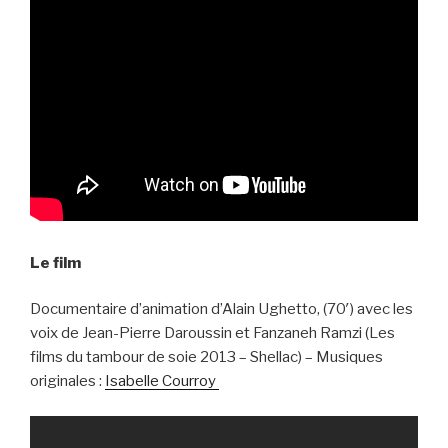
Le film
Documentaire d’animation d’Alain Ughetto, (70′) avec les
voix de Jean-Pierre Daroussin et Fanzaneh Ramzi (Les
films du tambour de soie 2013 – Shellac) – Musiques
originales :
Isabelle Courroy