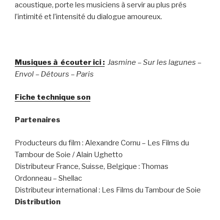
acoustique, porte les musiciens à servir au plus prés
l’intimité et l’intensité du dialogue amoureux.
Musiques à écouter ici :
Jasmine – Sur les lagunes –
Envol – Détours – Paris
Fiche technique son
Partenaires
Producteurs du film : Alexandre Cornu – Les Films du
Tambour de Soie / Alain Ughetto
Distributeur France, Suisse, Belgique : Thomas
Ordonneau – Shellac
Distributeur international : Les Films du Tambour de Soie
Distribution