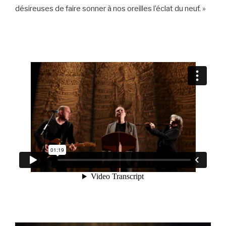
désireuses de faire sonner à nos oreilles l’éclat du neuf. »