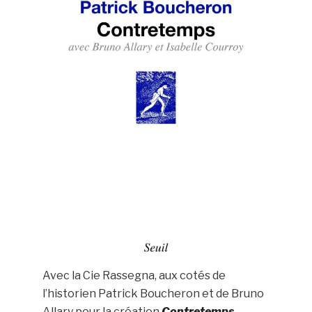
Avec la Cie Rassegna, aux cotés de
l’historien Patrick Boucheron et de Bruno
Allary pour la création
Contretemps